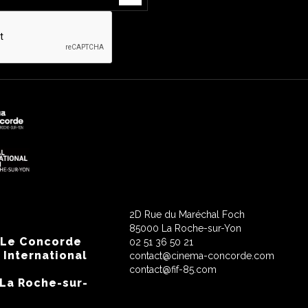
2D Rue du Maréchal Foch
85000 La Roche-sur-Yon
 Le Concorde
02 51 36 50 21
 International
contact@cinema-concorde.com
contact@fif-85.com
 La Roche-sur-