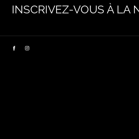
INSCRIVEZ-VOUS À LA 