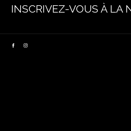
INSCRIVEZ-VOUS À LA 