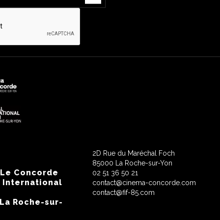
2D Rue du Maréchal Foch
85000 La Roche-sur-Yon
 Le Concorde
02 51 36 50 21
 International
contact@cinema-concorde.com
contact@fif-85.com
 La Roche-sur-