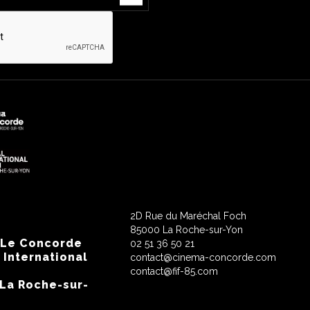
2D Rue du Maréchal Foch
85000 La Roche-sur-Yon
 Le Concorde
02 51 36 50 21
 International
contact@cinema-concorde.com
contact@fif-85.com
 La Roche-sur-