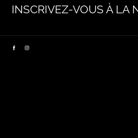
INSCRIVEZ-VOUS À LA 