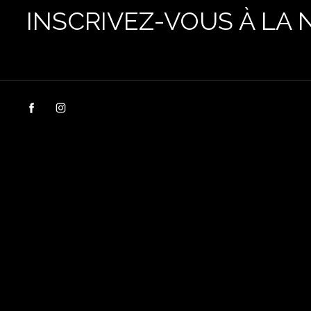
INSCRIVEZ-VOUS À LA 