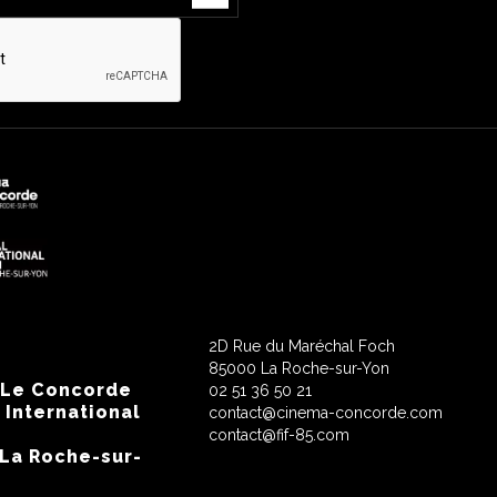
2D Rue du Maréchal Foch
85000 La Roche-sur-Yon
 Le Concorde
02 51 36 50 21
 International
contact@cinema-concorde.com
contact@fif-85.com
 La Roche-sur-