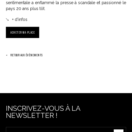
sentimentale a enflammé la presse à scandale et passionné le
pays 20 ans plus tôt.
+ d'infos
ACHETER MA PLACE
RETOUR AUX ÉVÈNEMENTS
INSCRIVEZ-VOUS À LA
NEWSLETTER !