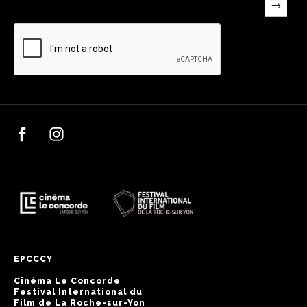
EPCCCY
Cinéma Le Concorde
Festival International du
Film de La Roche-sur-Yon