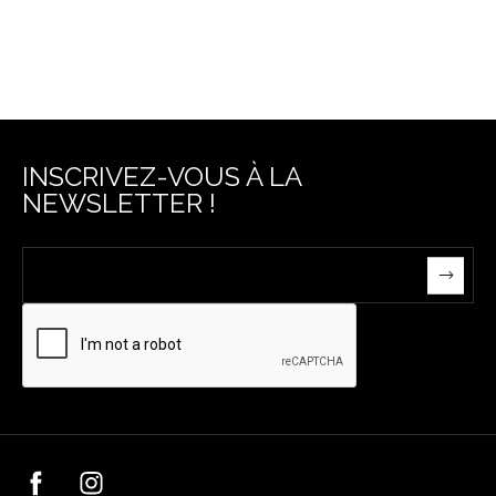
INSCRIVEZ-VOUS À LA
NEWSLETTER !