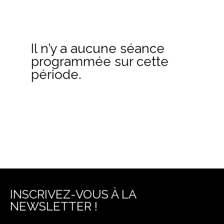
Il n’y a aucune séance
programmée sur cette
période.
INSCRIVEZ-VOUS À LA
NEWSLETTER !