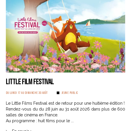
LITTLE FILM FESTIVAL
DU LUNDI 17 AU DIMANCHE 30 AOÛT
JEUNE PUBLIC
Le Little Films Festival est de retour pour une huitième édition !
Rendez-vous du du 28 juin au 31 août 2026 dans plus de 600
salles de cinéma en France.
Au programme : huit films pour le ...