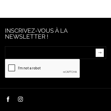
INSCRIVEZ-VOUS À LA
NEWSLETTER !